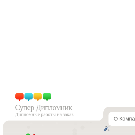
Супер Дипломник
Дипломные работы на заказ.
О Компа