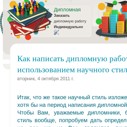
Дипломная
Заказать
дипломную работу
Индивидуально
Как написать дипломную рабо
использованием научного сти
вторник, 4 октября 2011 г.
Итак, что же такое научный стиль изложе
хотя бы на период написания дипломно
Чтобы Вам, уважаемые дипломники, б
стиль вообще, попробуем дать определ